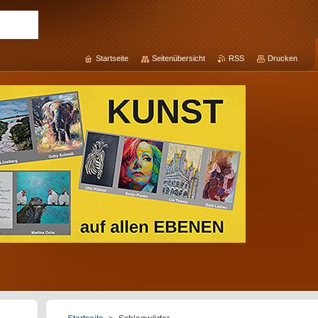
Startseite
Seitenübersicht
RSS
Drucken