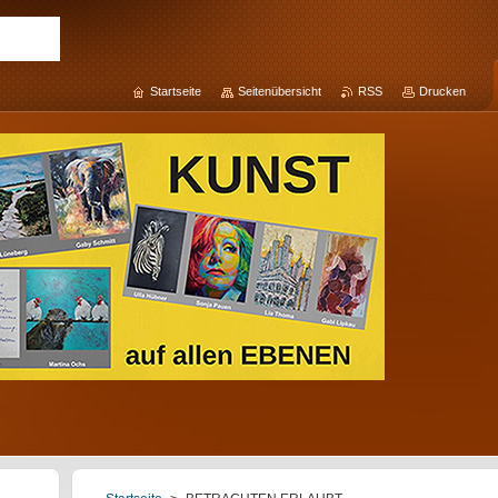
Startseite
Seitenübersicht
RSS
Drucken