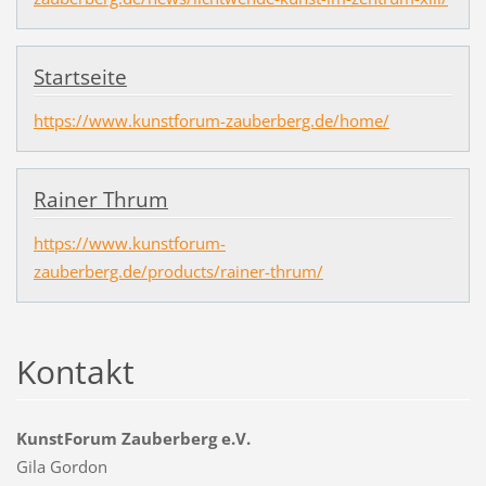
Startseite
https://www.kunstforum-zauberberg.de/home/
Rainer Thrum
https://www.kunstforum-
zauberberg.de/products/rainer-thrum/
Kontakt
KunstForum Zauberberg e.V.
Gila Gordon