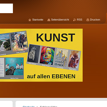
Startseite
Seitenübersicht
RSS
Drucken