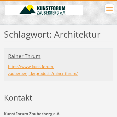
Schlagwort: Architektur
Rainer Thrum
https://www.kunstforum-
zauberberg.de/products/rainer-thrum/
Kontakt
KunstForum Zauberberg e.V.