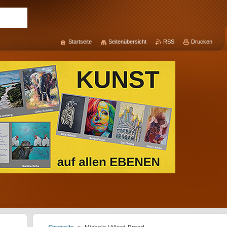
Startseite
Seitenübersicht
RSS
Drucken