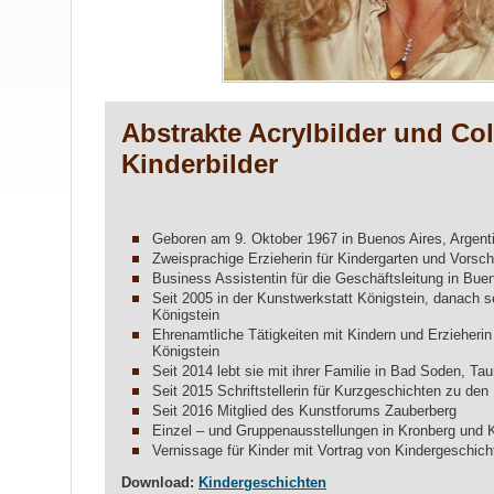
Abstrakte Acrylbilder und Co
Kinderbilder
Geboren am 9. Oktober 1967 in Buenos Aires, Argent
Zweisprachige Erzieherin für Kindergarten und Vorsch
Business Assistentin für die Geschäftsleitung in Bue
Seit 2005 in der Kunstwerkstatt Königstein, danach 
Königstein
Ehrenamtliche Tätigkeiten mit Kindern und Erzieherin
Königstein
Seit 2014 lebt sie mit ihrer Familie in Bad Soden, Ta
Seit 2015 Schriftstellerin für Kurzgeschichten zu den 
Seit 2016 Mitglied des Kunstforums Zauberberg
Einzel – und Gruppenausstellungen in Kronberg und 
Vernissage für Kinder mit Vortrag von Kindergeschich
Download:
Kindergeschichten