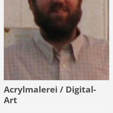
Acrylmalerei / Digital-
Art