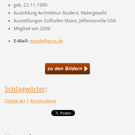
geb. 22.11.1980
Ausbildung Architektur-Student, Malergeselle
Ausstellungen Zollhafen Mainz, Jeffersonville USA
Mitglied seit 2006
E-Mail:
estedn@gmx.de
Schlagwörter
:
Digital-Art
|
Acrylmalerei