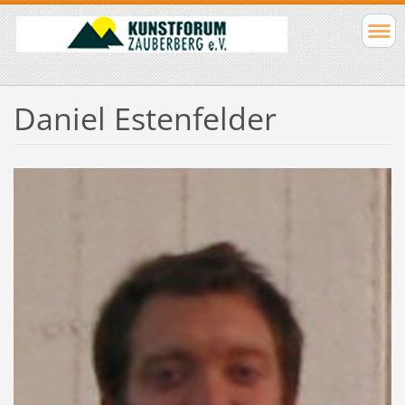
Daniel Estenfelder