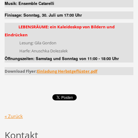
Musik: Ensemble Catarelli
Finisage:
Sonntag, 30. Juli um 17:00 Uhr
LEBENSRÄUME: ein Kaleidoskop von Bildern und
Eindrücken
Lesung: Gila Gordon
Harfe: Anuschka Dolezalek
Öffnungszeiten:
Samstag und Sonntag von 11:00 - 18:00 Uhr
Download Flyer:
Einladung Herbstgeflüster
.pdf
« Zurück
Kontakt