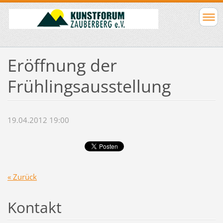
Eröffnung der
Frühlingsausstellung
19.04.2012 19:00
« Zurück
Kontakt