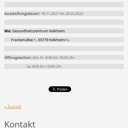
Ausstellungsdauer
:
18.11.2021 bis 26.03.2022
Wo:
Gesundheitszentrum Kelkheim
Frankenallee 1 , 65779 Kelkheim
/Ts.
Öffnugszeiten:
Mo.-Fr. 8:00 bis 18:30 Uhr
Sa. 8:00 bis 13:00 Uhr
« Zurück
Kontakt