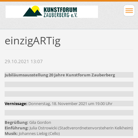
einzigARTig
29.10.2021 13:07
Jubiläumsausstellung 20 Jahre Kunstforum Zauberberg
Vernissage:
Donnerstag, 18. November 2021 um 19.00 Uhr
Begrüßung:
Gila Gordon
Einführung:
Julia Ostrowicki (Stadtverordnetenvorsteherin Kelkheim)
Musik:
Johannes Liebig (Cello)