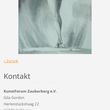
« Zurück
Kontakt
KunstForum Zauberberg e.V.
Gila Gordon
Herlenstückshaag 22