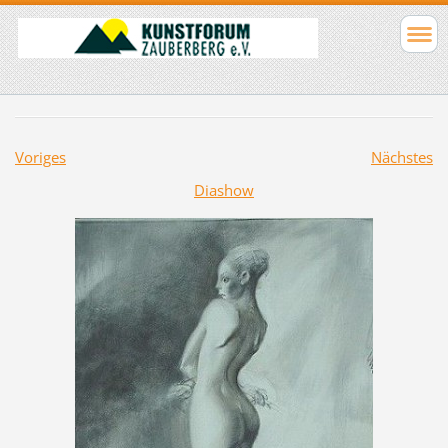
Voriges
Nächstes
Diashow